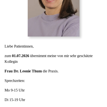
Liebe Patientinnen,
zum
01.07.2026
übernimmt meine von mir sehr geschätzte
Kollegin
Frau Dr. Leonie Thum
die Praxis.
Sprechzeiten:
Mo 9-15 Uhr
Di 15-19 Uhr