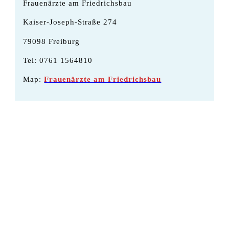
Frauenärzte am Friedrichsbau
Kaiser-Joseph-Straße 274
79098 Freiburg
Tel: 0761 1564810
Map:
Frauenärzte am Friedrichsbau