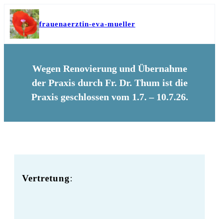
frauenaerztin-eva-mueller
Wegen Renovierung und Übernahme
der Praxis durch Fr. Dr. Thum ist die
Praxis geschlossen vom 1.7. – 10.7.26.
Vertretung
: